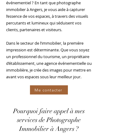
événementiel ? En tant que photographe
immobilier à Angers, je vous aide à capturer
l’essence de vos espaces, à travers des visuels
percutants et lumineux qui séduisent vos
clients, partenaires et visiteurs.
Dans le secteur de l’immobilier, la première
impression est déterminante. Que vous soyez
un professionnel du tourisme, un propriétaire
d’établissement, une agence événementielle ou
immobilière, je crée des images pour mettre en
avant vos espaces sous leur meilleur jour.
Me contacter
Pourquoi faire appel à mes
services de Photographe
Immobilier à Angers ?