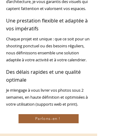
d’architecture, je vous garantis des visuels qui
captent l’attention et valorisent vos espaces.
Une prestation flexible et adaptée à
vos impératifs
Chaque projet est unique : que ce soit pour un
shooting ponctuel ou des besoins réguliers,
nous définissons ensemble une solution
adaptée à votre activité et à votre calendrier.
Des délais rapides et une qualité
optimale
Je m’engage à vous livrer vos photos sous 2
semaines, en haute définition et optimisées à
votre utilisation (supports web et print).
Parlons-en !