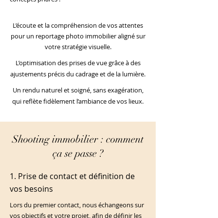
L’écoute et la compréhension de vos attentes
pour un reportage photo immobilier aligné sur
votre stratégie visuelle.
L’optimisation des prises de vue grâce à des
ajustements précis du cadrage et de la lumière.
Un rendu naturel et soigné, sans exagération,
qui reflète fidèlement l’ambiance de vos lieux.
Shooting immobilier : comment
ça se passe ?
1. Prise de contact et définition de
vos besoins
Lors du premier contact, nous échangeons sur
vos objectifs et votre projet, afin de définir les