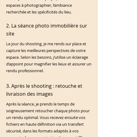
espaces à photographier, l’ambiance
recherchée et les spécificités du lieu.
2. La séance photo immobilière sur
site
Le jour du shooting, je me rends sur place et
capture les meilleures perspectives de votre
espace. Selon les besoins, j’utilise un éclairage
d’appoint pour magnifier les lieux et assurer un
rendu professionnel.
3. Après le shooting : retouche et
livraison des images
Après la séance, je prends le temps de
soigneusement retoucher chaque photo pour
un rendu optimal. Vous recevez ensuite vos
fichiers en haute définition via un transfert
sécurisé, dans les formats adaptés à vos