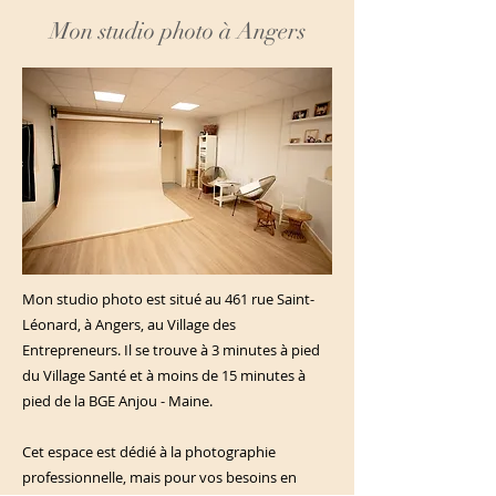
Mon studio photo à Angers
Mon studio photo est situé au 461 rue Saint-
Léonard, à Angers, au Village des
Entrepreneurs. Il se trouve à 3 minutes à pied
du Village Santé et à moins de 15 minutes à
pied de la BGE Anjou - Maine.
Cet espace est dédié à la photographie
professionnelle, mais pour vos besoins en