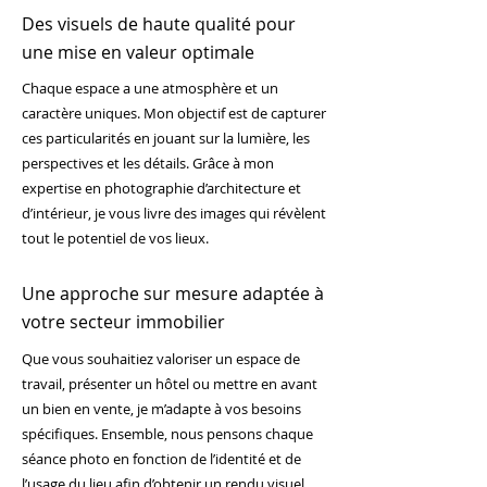
Des visuels de haute qualité pour
une mise en valeur optimale
Chaque espace a une atmosphère et un
caractère uniques. Mon objectif est de capturer
ces particularités en jouant sur la lumière, les
perspectives et les détails. Grâce à mon
expertise en photographie d’architecture et
d’intérieur, je vous livre des images qui révèlent
tout le potentiel de vos lieux.
Une approche sur mesure adaptée à
votre secteur immobilier
Que vous souhaitiez valoriser un espace de
travail, présenter un hôtel ou mettre en avant
un bien en vente, je m’adapte à vos besoins
spécifiques. Ensemble, nous pensons chaque
séance photo en fonction de l’identité et de
l’usage du lieu afin d’obtenir un rendu visuel