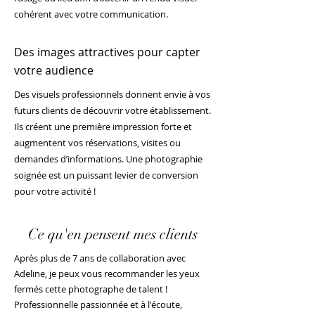
cohérent avec votre communication.
Des images attractives pour capter
votre audience
Des visuels professionnels donnent envie à vos
futurs clients de découvrir votre établissement.
Ils créent une première impression forte et
augmentent vos réservations, visites ou
demandes d’informations. Une photographie
soignée est un puissant levier de conversion
pour votre activité !
Ce qu'en pensent mes clients
Après plus de 7 ans de collaboration avec
Adeline, je peux vous recommander les yeux
fermés cette photographe de talent !
Professionnelle passionnée et à l'écoute,