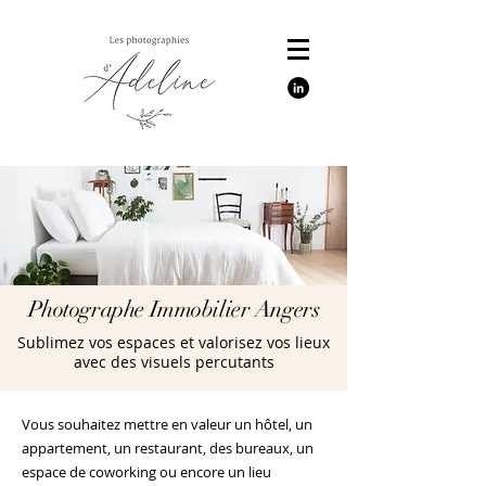
Photographe Immobilier Angers
Sublimez vos espaces et valorisez vos lieux
avec des visuels percutants
Vous souhaitez mettre en valeur un hôtel, un
appartement, un restaurant, des bureaux, un
espace de coworking ou encore un lieu