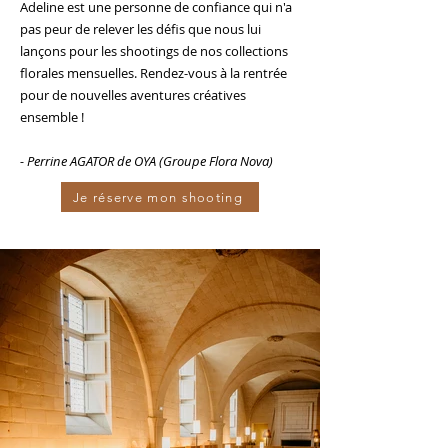
Adeline est une personne de confiance qui n'a
pas peur de relever les défis que nous lui
lançons pour les shootings de nos collections
florales mensuelles.
Rendez-vous à la rentrée
pour de nouvelles aventures créatives
ensemble !
- Perrine AGATOR de OYA (Groupe Flora Nova)
Je réserve mon shooting