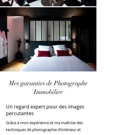
Mes garanties de Photographe
Immobilier
Un regard expert pour des images
percutantes
Grâce à mon expérience et ma maîtrise des
techniques de photographie d’intérieur et