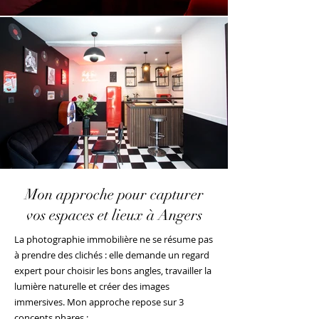
Mon approche pour capturer
vos espaces et lieux à Angers
La photographie immobilière ne se résume pas
à prendre des clichés : elle demande un regard
expert pour choisir les bons angles, travailler la
lumière naturelle et créer des images
immersives.
Mon approche repose sur 3
concepts phares :