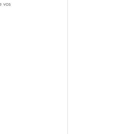
e vos 