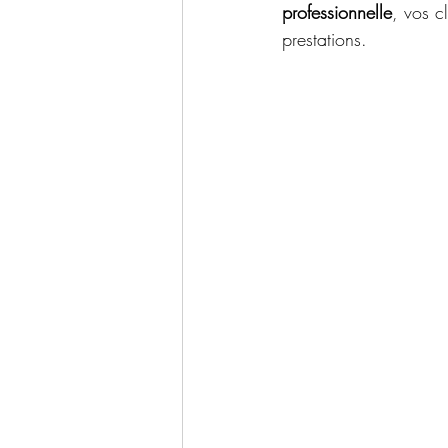
professionnelle
, vos c
prestations.