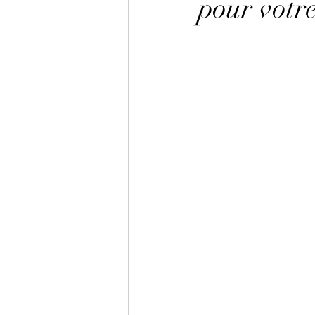
pour votr