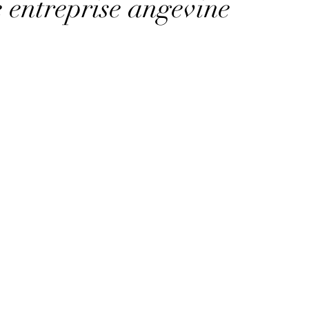
e entreprise angevine