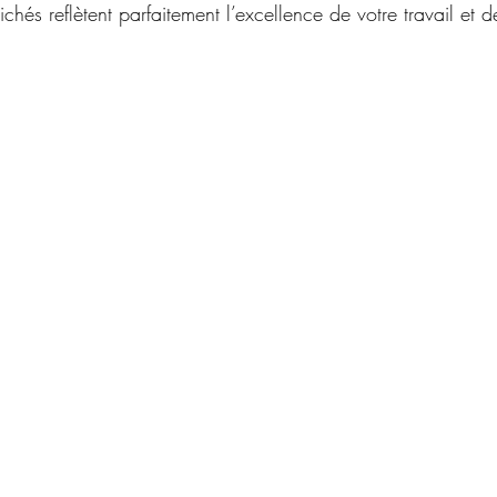
lichés reflètent parfaitement l’excellence de votre travail et d