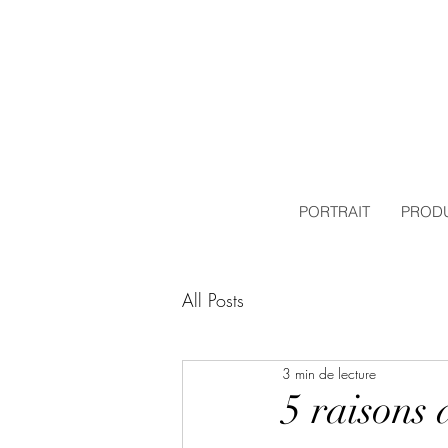
PORTRAIT
PRODU
All Posts
3 min de lecture
5 raisons 