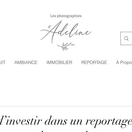
IT
AMBIANCE
IMMOBILIER
REPORTAGE
À Propo
d’investir dans un reportag